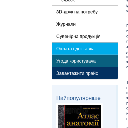
3D-друк на потребу
Журнали
Сувенірна продукція
Оплата і доставка
Угода користувача
Завантажити прайс
Найпопулярніше