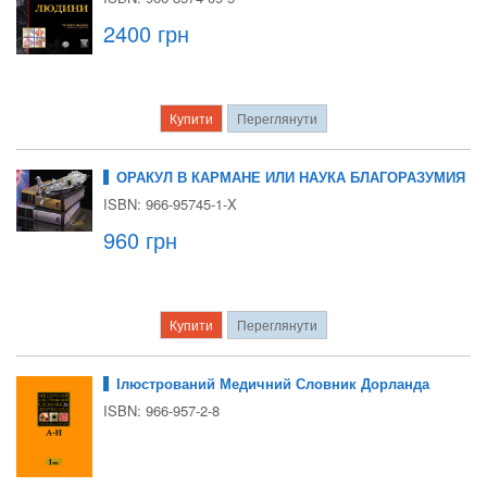
2400 грн
Купити
Переглянути
ОРАКУЛ В КАРМАНЕ ИЛИ НАУКА БЛАГОРАЗУМИЯ
ISBN: 966-95745-1-X
960 грн
Купити
Переглянути
Ілюстрований Медичний Словник Дорланда
ISBN: 966-957-2-8