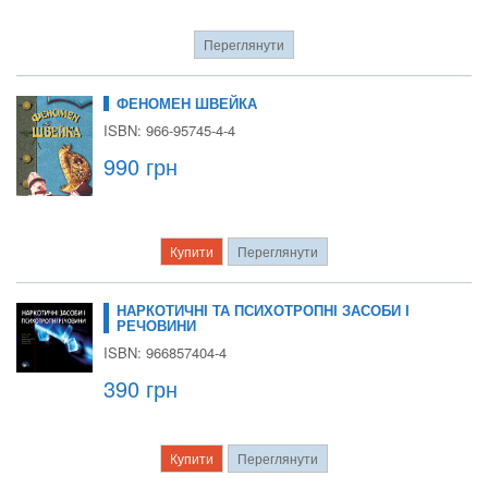
Переглянути
ФЕНОМЕН ШВЕЙКА
ISBN: 966-95745-4-4
990 грн
Купити
Переглянути
НАРКОТИЧНІ ТА ПСИХОТРОПНІ ЗАСОБИ І
РЕЧОВИНИ
ISBN: 966857404-4
390 грн
Купити
Переглянути