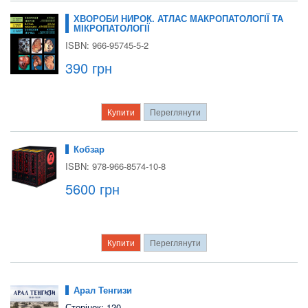
ХВОРОБИ НИРОК. АТЛАС МАКРОПАТОЛОГІЇ ТА
МІКРОПАТОЛОГІЇ
ISBN: 966-95745-5-2
390 грн
Купити
Переглянути
Кобзар
ISBN: 978-966-8574-10-8
5600 грн
Купити
Переглянути
Арал Тенгизи
Сторінок: 120