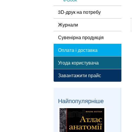
3D-друк на потребу
Журнали
Сувенірна продукція
Оплата і доставка
Угода користувача
Завантажити прайс
Найпопулярніше