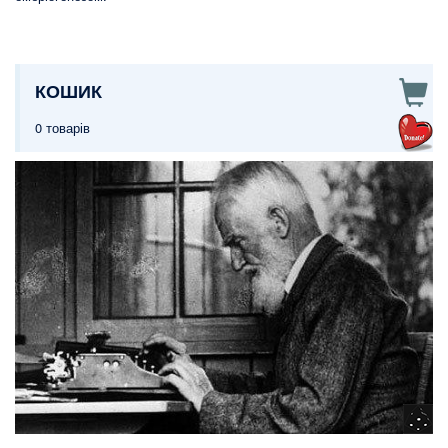
КОШИК
0 товарів