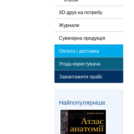
3D-друк на потребу
Журнали
Сувенірна продукція
Оплата і доставка
Угода користувача
Завантажити прайс
Найпопулярніше